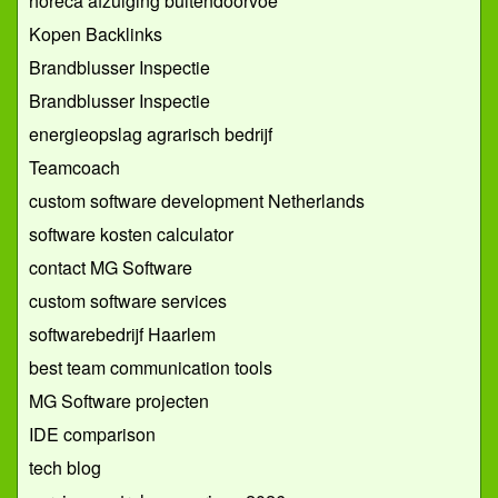
horeca afzuiging buitendoorvoe
Kopen Backlinks
Brandblusser Inspectie
Brandblusser Inspectie
energieopslag agrarisch bedrijf
Teamcoach
custom software development Netherlands
software kosten calculator
contact MG Software
custom software services
softwarebedrijf Haarlem
best team communication tools
MG Software projecten
IDE comparison
tech blog