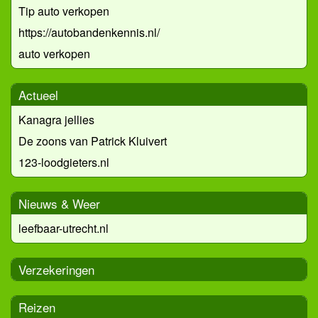
Tip auto verkopen
https://autobandenkennis.nl/
auto verkopen
Actueel
Kanagra jellies
De zoons van Patrick Kluivert
123-loodgieters.nl
Nieuws & Weer
leefbaar-utrecht.nl
Verzekeringen
Reizen