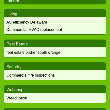
Interior
Living
AC efficiency Delaware
Commercial HVAC replacement
Real Estate
real estate broker south orange
Security
Commercial fire inspections
Webshop
Weed lotion