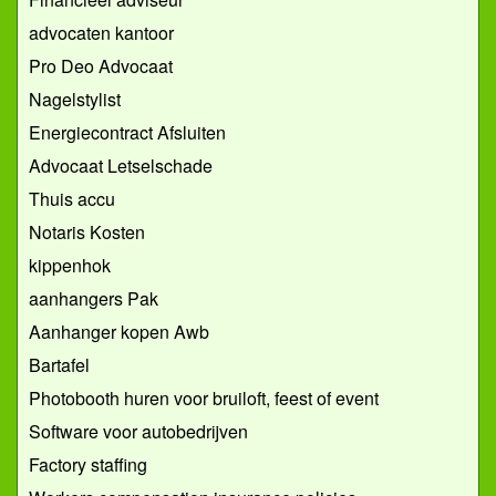
advocaten kantoor
Pro Deo Advocaat
Nagelstylist
Energiecontract Afsluiten
Advocaat Letselschade
Thuis accu
Notaris Kosten
kippenhok
aanhangers Pak
Aanhanger kopen Awb
Bartafel
Photobooth huren voor bruiloft, feest of event
Software voor autobedrijven
Factory staffing