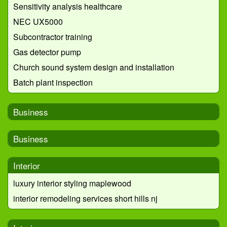
Sensitivity analysis healthcare
NEC UX5000
Subcontractor training
Gas detector pump
Church sound system design and installation
Batch plant inspection
Business
Business
Interior
luxury interior styling maplewood
interior remodeling services short hills nj