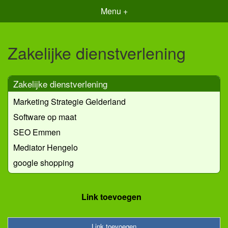
Menu +
Zakelijke dienstverlening
Zakelijke dienstverlening
Marketing Strategie Gelderland
Software op maat
SEO Emmen
Mediator Hengelo
google shopping
Link toevoegen
Link toevoegen