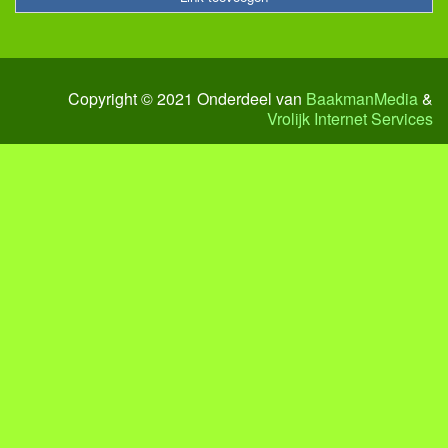
Copyright © 2021 Onderdeel van
BaakmanMedia
&
Vrolijk Internet Services