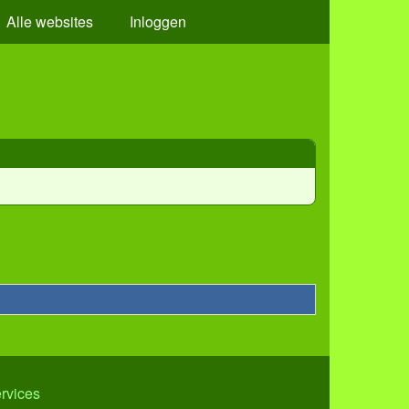
Alle websites
Inloggen
ervices