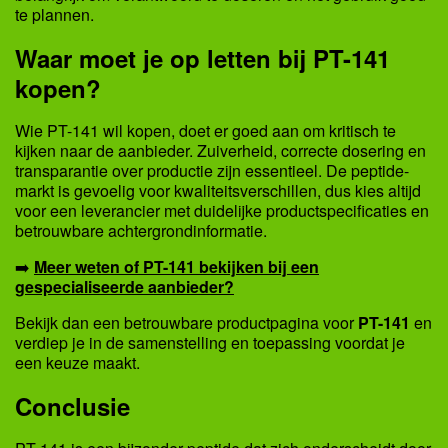
te plannen.
Waar moet je op letten bij PT-141
kopen?
Wie PT-141 wil kopen, doet er goed aan om kritisch te
kijken naar de aanbieder. Zuiverheid, correcte dosering en
transparantie over productie zijn essentieel. De peptide-
markt is gevoelig voor kwaliteitsverschillen, dus kies altijd
voor een leverancier met duidelijke productspecificaties en
betrouwbare achtergrondinformatie.
➡️
Meer weten of PT-141 bekijken bij een
gespecialiseerde aanbieder?
Bekijk dan een betrouwbare productpagina voor
PT-141
en
verdiep je in de samenstelling en toepassing voordat je
een keuze maakt.
Conclusie