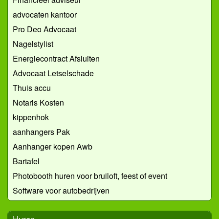
advocaten kantoor
Pro Deo Advocaat
Nagelstylist
Energiecontract Afsluiten
Advocaat Letselschade
Thuis accu
Notaris Kosten
kippenhok
aanhangers Pak
Aanhanger kopen Awb
Bartafel
Photobooth huren voor bruiloft, feest of event
Software voor autobedrijven
Huren