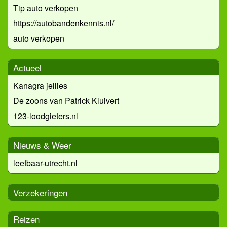
Tip auto verkopen
https://autobandenkennis.nl/
auto verkopen
Actueel
Kanagra jellies
De zoons van Patrick Kluivert
123-loodgieters.nl
Nieuws & Weer
leefbaar-utrecht.nl
Verzekeringen
Reizen