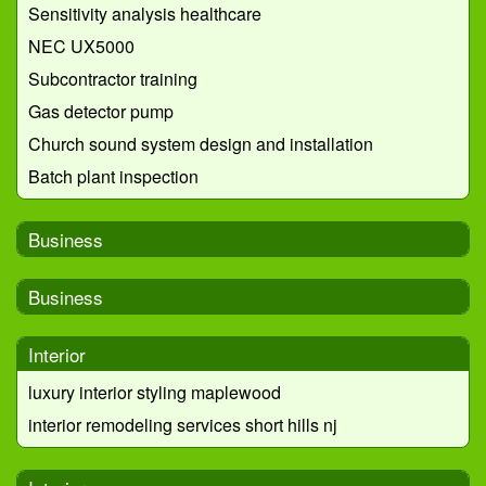
Sensitivity analysis healthcare
NEC UX5000
Subcontractor training
Gas detector pump
Church sound system design and installation
Batch plant inspection
Business
Business
Interior
luxury interior styling maplewood
interior remodeling services short hills nj