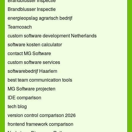
Brandblusser Inspectie
Brandblusser Inspectie
energieopslag agrarisch bedrijf
Teamcoach
custom software development Netherlands
software kosten calculator
contact MG Software
custom software services
softwarebedrijf Haarlem
best team communication tools
MG Software projecten
IDE comparison
tech blog
version control comparison 2026
frontend framework comparison