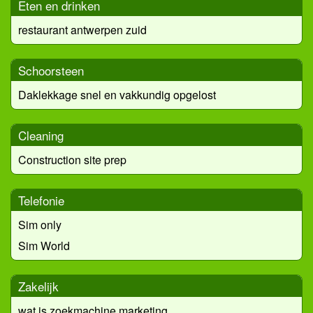
Eten en drinken
restaurant antwerpen zuid
Schoorsteen
Daklekkage snel en vakkundig opgelost
Cleaning
Construction site prep
Telefonie
Sim only
Sim World
Zakelijk
wat is zoekmachine marketing